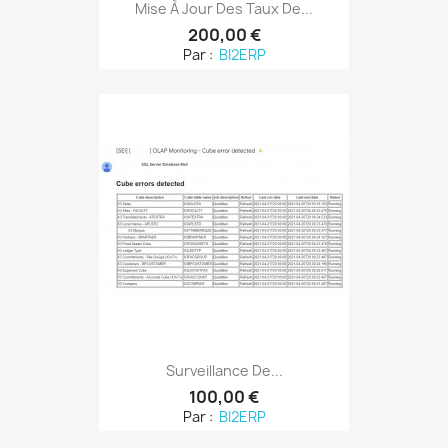
Mise À Jour Des Taux De...
200,00 €
Par :
BI2ERP
Surveillance De...
100,00 €
Par :
BI2ERP