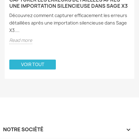
UNE IMPORTATION SILENCIEUSE DANS SAGE X3
Découvrez comment capturer efficacement les erreurs
détaillées après une importation silencieuse dans Sage
X3....
Read more
VOIR TOUT
NOTRE SOCIÉTÉ
