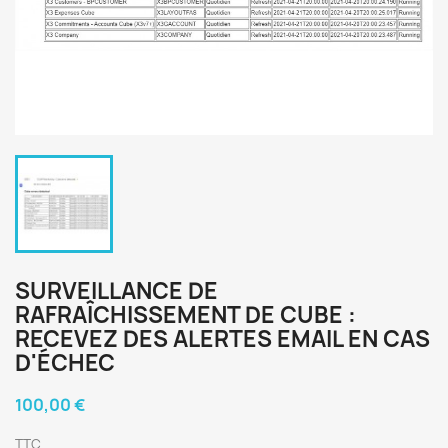
SURVEILLANCE DE
RAFRAÎCHISSEMENT DE CUBE :
RECEVEZ DES ALERTES EMAIL EN CAS
D'ÉCHEC
100,00 €
TTC