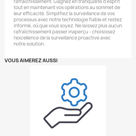
rafraîchissement. Gagnez en tranquillité d'esprit
tout en maintenant vos opérations au sommet de
leur efficacité. Simplifiez la surveillance de vos
processus avec notre technologie fiable et restez
informé, où que vous soyez. Ne laissez plus aucun
rafraîchissement passer inaperçu - choisissez
l'excellence de la surveillance proactive avec
notre solution.
VOUS AIMEREZ AUSSI