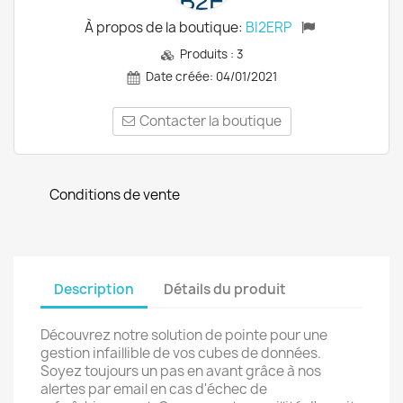
À propos de la boutique:
BI2ERP
Produits :
3
Date créée:
04/01/2021
Contacter la boutique
Conditions de vente
Description
Détails du produit
Découvrez notre solution de pointe pour une
gestion infaillible de vos cubes de données.
Soyez toujours un pas en avant grâce à nos
alertes par email en cas d'échec de