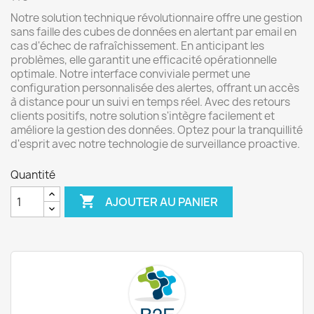
Notre solution technique révolutionnaire offre une gestion
sans faille des cubes de données en alertant par email en
cas d'échec de rafraîchissement. En anticipant les
problèmes, elle garantit une efficacité opérationnelle
optimale. Notre interface conviviale permet une
configuration personnalisée des alertes, offrant un accès
à distance pour un suivi en temps réel. Avec des retours
clients positifs, notre solution s'intègre facilement et
améliore la gestion des données. Optez pour la tranquillité
d'esprit avec notre technologie de surveillance proactive.
Quantité

AJOUTER AU PANIER