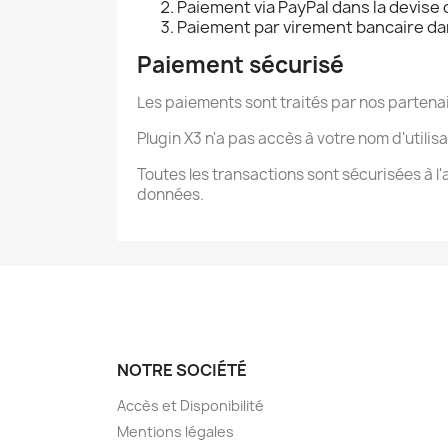
Paiement via PayPal dans la devise 
Paiement par virement bancaire dans
Paiement sécurisé
Les paiements sont traités par nos partenai
Plugin X3 n'a pas accès à votre nom d'utilis
Toutes les transactions sont sécurisées à l'
données.
NOTRE SOCIÉTÉ
Accès et Disponibilité
Mentions légales