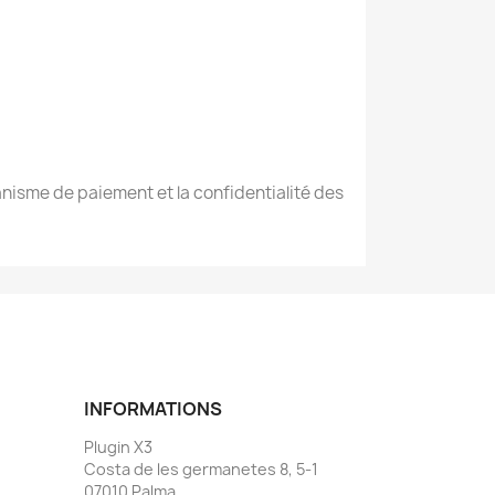
ganisme de paiement et la confidentialité des
INFORMATIONS
Plugin X3
Costa de les germanetes 8, 5-1
07010 Palma