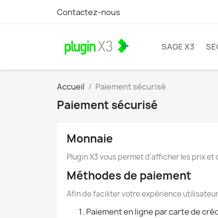
Contactez-nous
SAGE X3
SE
Accueil
Paiement sécurisé
Paiement sécurisé
Monnaie
Plugin X3 vous permet d'afficher les prix et
Méthodes de paiement
Afin de faciliter votre expérience utilisat
Paiement en ligne par carte de crédi